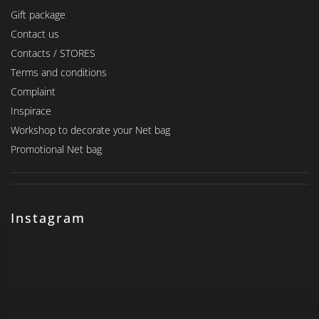
Gift package
Contact us
Contacts / STORES
Terms and conditions
Complaint
Inspirace
Workshop to decorate your Net bag
Promotional Net bag
Instagram