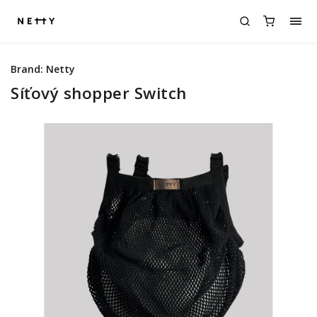
Brand:
Netty
Síťový shopper Switch