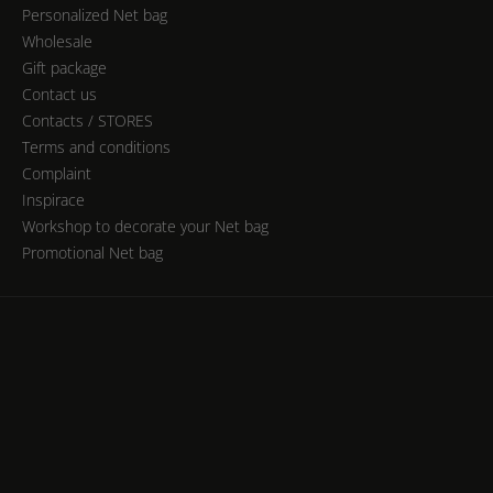
Personalized Net bag
Wholesale
Gift package
Contact us
Contacts / STORES
Terms and conditions
Complaint
Inspirace
Workshop to decorate your Net bag
Promotional Net bag