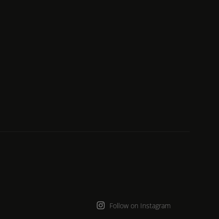
Follow on Instagram