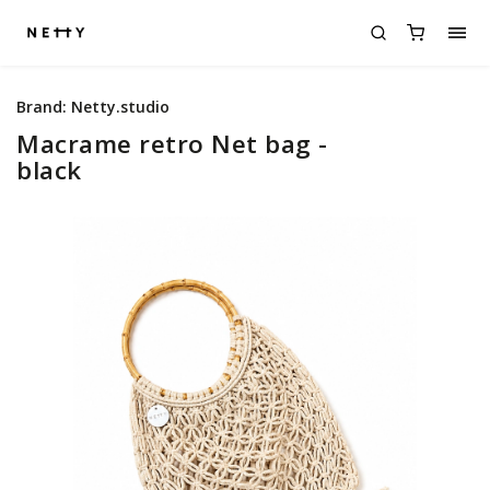
Brand:
Netty.studio
Macrame retro Net bag -
black