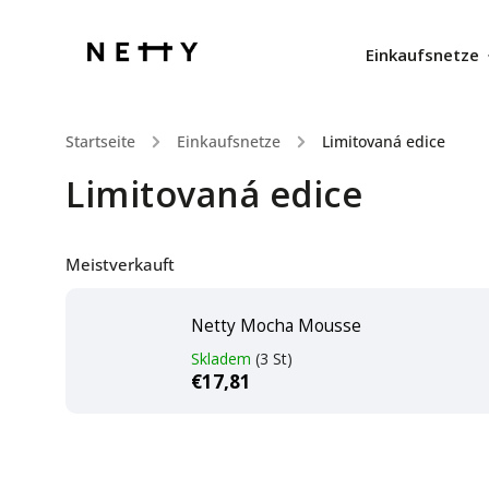
Einkaufsnetze
Startseite
/
Einkaufsnetze
/
Limitovaná edice
Limitovaná edice
Meistverkauft
Netty Mocha Mousse
Skladem
(3 St)
€17,81