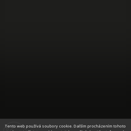
Auf Instagram folgen
Tento web používá soubory cookie. Dalším procházením tohoto