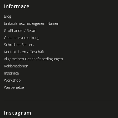
Informace
Blog
Einkaufsnetz mit eigenem Namen
Großhandel / Retail
Geschenkverpackung
Schreiben Sie uns
Kontaktdaten / Geschäft
Allgemeinen Geschäftsbedingungen
Reklamationen
Inspirace
Workshop
Werbenetze
Instagram