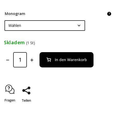
Monogram
?
Skladem
(1 St)
In den Warenkorb
Fragen
Teilen