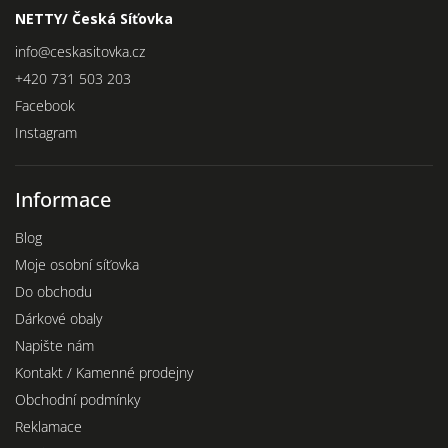
NETTY/ Česká Síťovka
info
@
ceskasitovka.cz
+420 731 503 203
Facebook
Instagram
Informace
Blog
Moje osobní síťovka
Do obchodu
Dárkové obaly
Napište nám
Kontakt / Kamenné prodejny
Obchodní podmínky
Reklamace