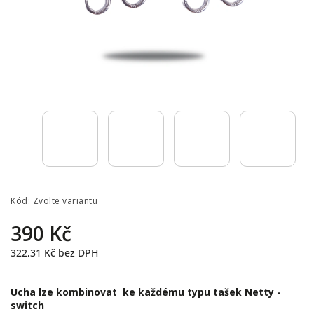
Kód:
Zvolte variantu
390 Kč
322,31 Kč bez DPH
Ucha lze kombinovat ke každému typu tašek Netty -
switch