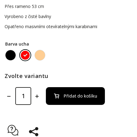
Přes rameno 53 cm
Vyrobeno z čisté bavlny
Opatřeno masivními otevíratelnými karabinami
Barva ucha
Zvolte variantu
Přidat do košíku