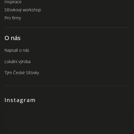
Inspirace
Síťovkový workshop
Pro firmy
O nás
Napsali o nás
Lokální výroba
Tým České Síťovky
Instagram