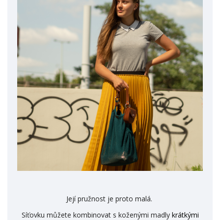
Její pružnost je proto malá.
Síťovku můžete kombinovat s koženými madly
krátkými