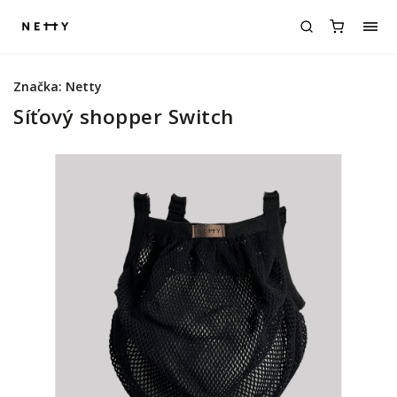
Značka:
Netty
Síťový shopper Switch