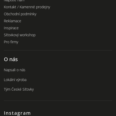
Kontakt / Kamenné prodejny
Obchodní podmínky
Reklamace
Inspirace
Síťovkový workshop
Pro firmy
O nás
Napsali o nás
Lokální výroba
Tým České Síťovky
Instagram