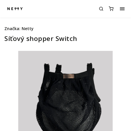
Značka:
Netty
Síťový shopper Switch