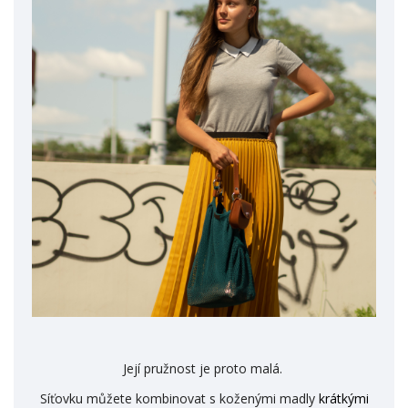
Její pružnost je proto malá.
Síťovku můžete kombinovat s koženými madly
krátkými