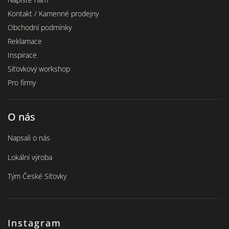
Kontakt / Kamenné prodejny
Obchodní podmínky
Reklamace
Inspirace
Síťovkový workshop
Pro firmy
O nás
Napsali o nás
Lokální výroba
Tým České Síťovky
Instagram