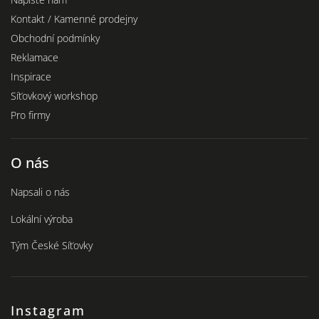
Kontakt / Kamenné prodejny
Obchodní podmínky
Reklamace
Inspirace
Síťovkový workshop
Pro firmy
O nás
Napsali o nás
Lokální výroba
Tým České Síťovky
Instagram