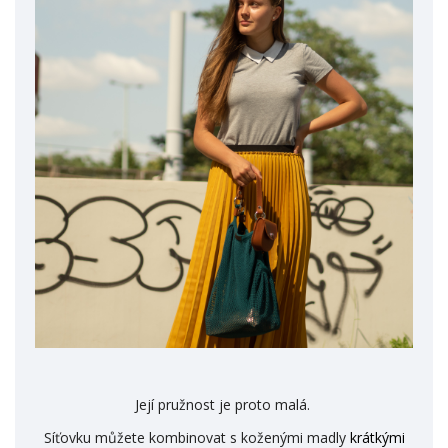
Její pružnost je proto malá.
Síťovku můžete kombinovat s koženými madly
krátkými