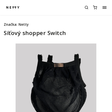
Značka:
Netty
Síťový shopper Switch