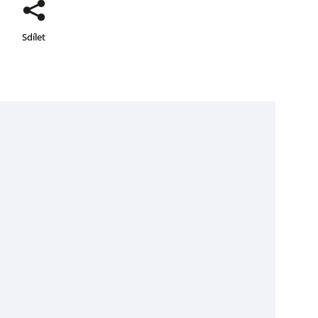
Sdílet