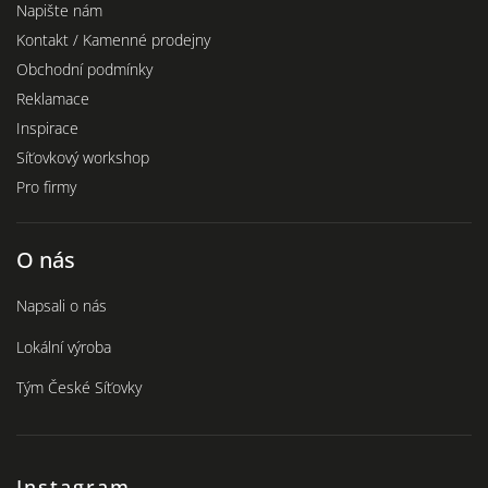
Napište nám
Kontakt / Kamenné prodejny
Obchodní podmínky
Reklamace
Inspirace
Síťovkový workshop
Pro firmy
O nás
Napsali o nás
Lokální výroba
Tým České Síťovky
Instagram