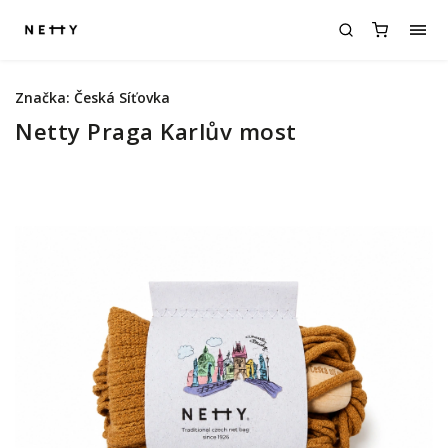
Značka:
Česká Síťovka
Netty Praga Karlův most