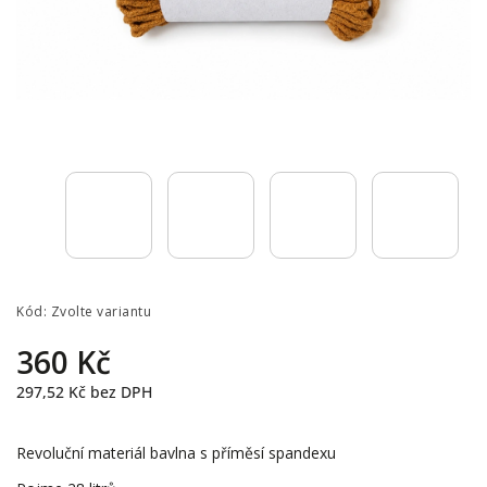
Kód:
Zvolte variantu
360 Kč
297,52 Kč
bez DPH
Revoluční materiál bavlna s příměsí spandexu