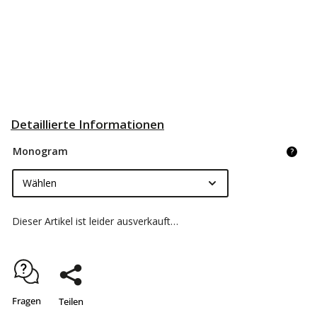
Detaillierte Informationen
Monogram
?
Dieser Artikel ist leider ausverkauft…
Fragen
Teilen