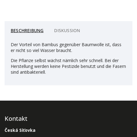
BESCHREIBUNG
DISKUSSION
Der Vorteil von Bambus gegenüber Baumwolle ist, dass
er nicht so viel Wasser braucht.
Die Pflanze selbst wächst nämlich sehr schnell. Bei der
Herstellung werden keine Pestizide benutzt und die Fasern
sind antibakteriell.
Kontakt
Česká Síťovka