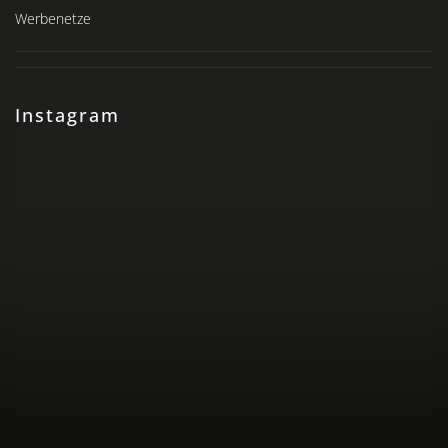
Werbenetze
Instagram