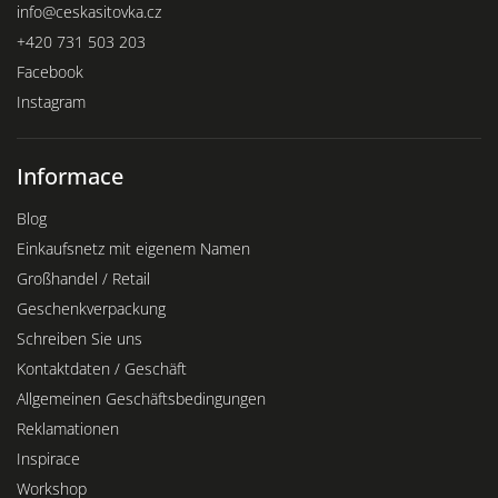
info
@
ceskasitovka.cz
+420 731 503 203
Facebook
Instagram
Informace
Blog
Einkaufsnetz mit eigenem Namen
Großhandel / Retail
Geschenkverpackung
Schreiben Sie uns
Kontaktdaten / Geschäft
Allgemeinen Geschäftsbedingungen
Reklamationen
Inspirace
Workshop