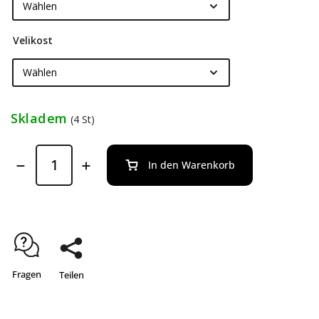
Velikost
Skladem
(4 St)
In den Warenkorb
Fragen
Teilen