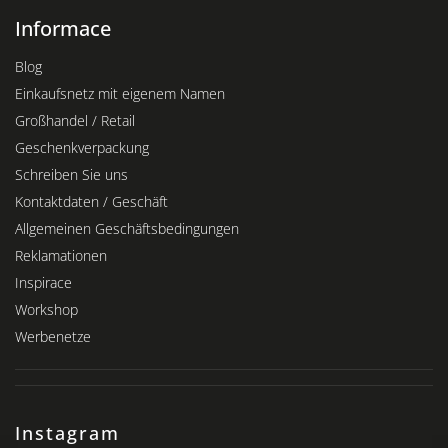
Informace
Blog
Einkaufsnetz mit eigenem Namen
Großhandel / Retail
Geschenkverpackung
Schreiben Sie uns
Kontaktdaten / Geschäft
Allgemeinen Geschäftsbedingungen
Reklamationen
Inspirace
Workshop
Werbenetze
Instagram