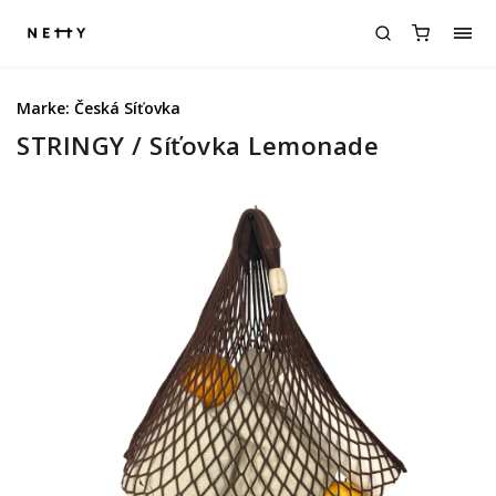
Marke:
Česká Síťovka
STRINGY / Síťovka Lemonade