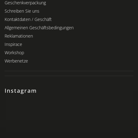
Geschenkverpackung
Schreiben Sie uns
Kontaktdaten / Geschäft
Allgemeinen Geschäftsbedingungen
Reklamationen
Inspirace
Workshop
Werbenetze
Instagram