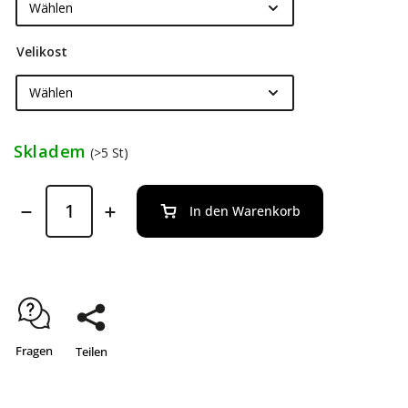
Velikost
Skladem
(>5 St)
In den Warenkorb
Fragen
Teilen