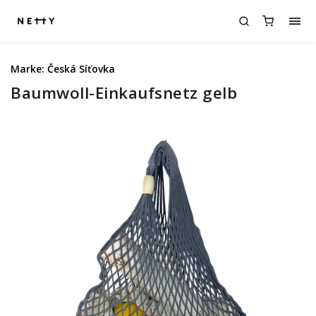
Marke:
Česká Síťovka
Baumwoll-Einkaufsnetz gelb