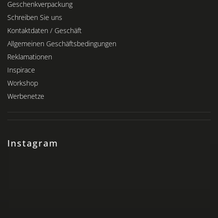
Geschenkverpackung
Schreiben Sie uns
Kontaktdaten / Geschäft
Allgemeinen Geschäftsbedingungen
Reklamationen
Inspirace
Workshop
Werbenetze
Instagram