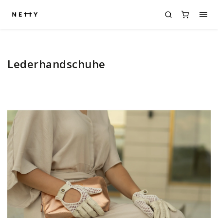
Lederhandschuhe