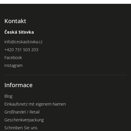
Kontakt
Česká Síťovka
info
@
ceskasitovka.cz
+420 731 503 203
Facebook
Instagram
Informace
Blog
Einkaufsnetz mit eigenem Namen
Großhandel / Retail
Geschenkverpackung
Schreiben Sie uns