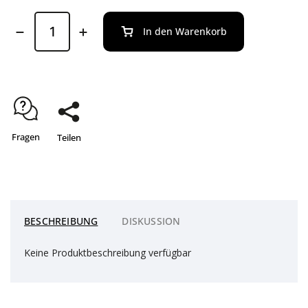
In den Warenkorb
Fragen
Teilen
BESCHREIBUNG
DISKUSSION
Keine Produktbeschreibung verfügbar