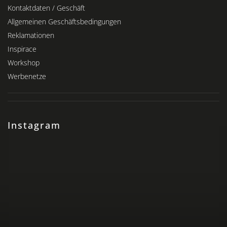
Kontaktdaten / Geschäft
Allgemeinen Geschäftsbedingungen
Reklamationen
Inspirace
Workshop
Werbenetze
Instagram