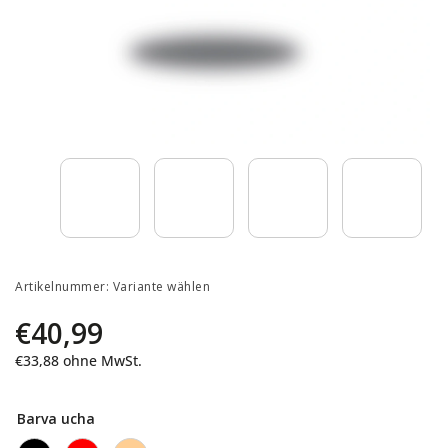
Artikelnummer:
Variante wählen
€40,99
€33,88 ohne MwSt.
Barva ucha