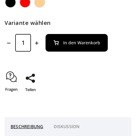
Variante wählen
In den Warenkorb
Fragen
Teilen
BESCHREIBUNG
DISKUSSION