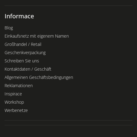
Informace
Blog
Einkaufsnetz mit eigenem Namen
Großhandel / Retail
Geschenkverpackung
Schreiben Sie uns
Kontaktdaten / Geschäft
Allgemeinen Geschäftsbedingungen
Reklamationen
Inspirace
Workshop
Werbenetze