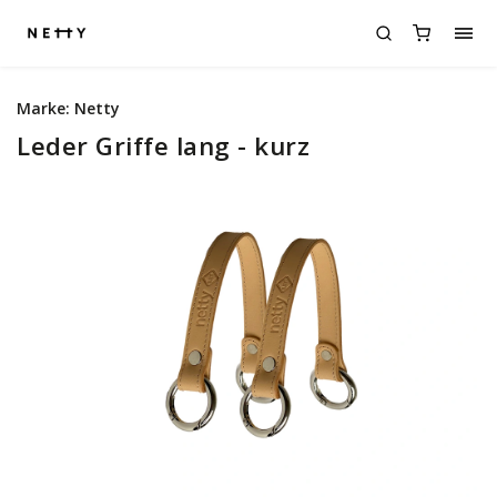
Marke:
Netty
Leder Griffe lang - kurz