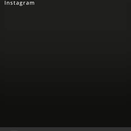
Instagram