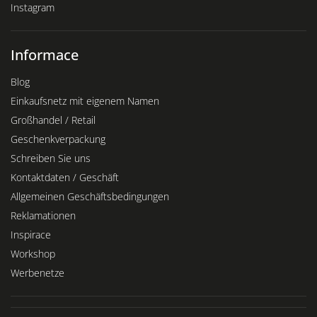
Instagram
Informace
Blog
Einkaufsnetz mit eigenem Namen
Großhandel / Retail
Geschenkverpackung
Schreiben Sie uns
Kontaktdaten / Geschäft
Allgemeinen Geschäftsbedingungen
Reklamationen
Inspirace
Workshop
Werbenetze