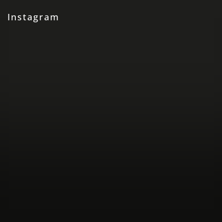
Instagram