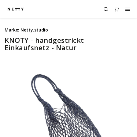
Marke:
Netty.studio
KNOTY - handgestrickt
Einkaufsnetz - Natur