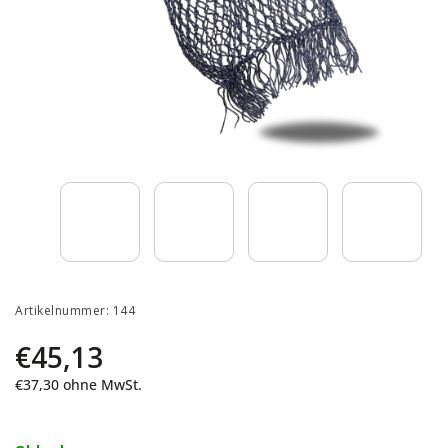
Artikelnummer:
144
€45,13
€37,30 ohne MwSt.