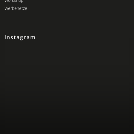
Workshop
Werbenetze
Instagram