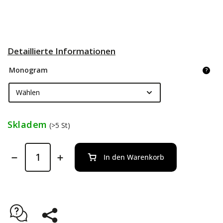
Detaillierte Informationen
Monogram
?
Skladem
(>5 St)
In den Warenkorb