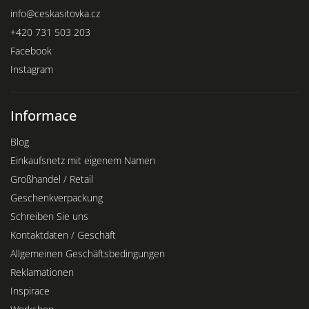
info
@
ceskasitovka.cz
+420 731 503 203
Facebook
Instagram
Informace
Blog
Einkaufsnetz mit eigenem Namen
Großhandel / Retail
Geschenkverpackung
Schreiben Sie uns
Kontaktdaten / Geschäft
Allgemeinen Geschäftsbedingungen
Reklamationen
Inspirace