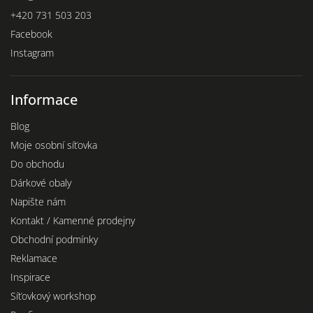
+420 731 503 203
Facebook
Instagram
Informace
Blog
Moje osobní síťovka
Do obchodu
Dárkové obaly
Napište nám
Kontakt / Kamenné prodejny
Obchodní podmínky
Reklamace
Inspirace
Síťovkový workshop