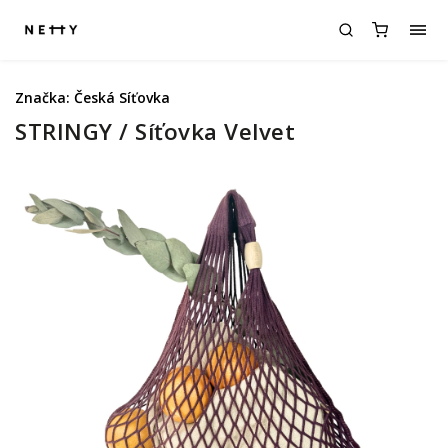
Značka:
Česká Síťovka
STRINGY / Síťovka Velvet