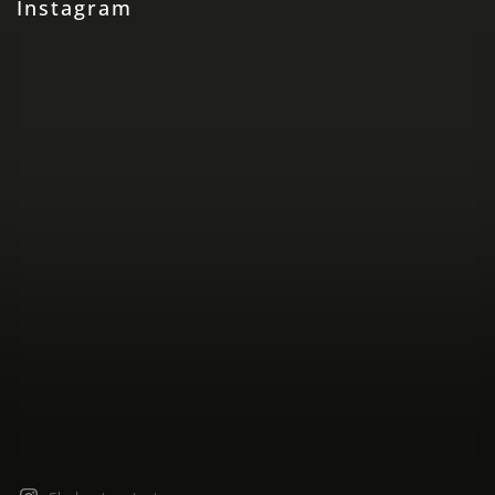
Instagram