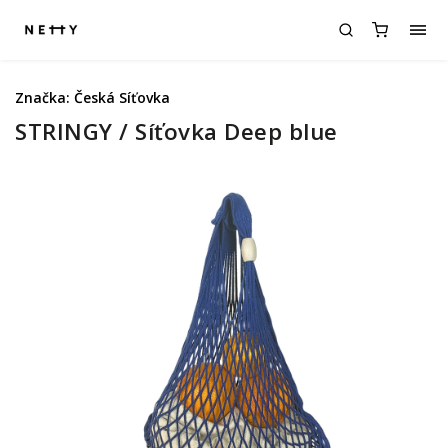
Značka:
Česká Síťovka
STRINGY / Síťovka Deep blue