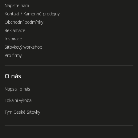
Napište nám
Kontakt / Kamenné prodejny
Obchodní podmínky
Reklamace
Inspirace
Síťovkový workshop
Pro firmy
O nás
Napsali o nás
Lokální výroba
Tým České Síťovky