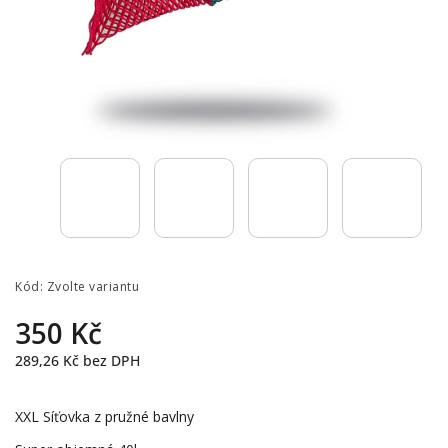
Kód:
Zvolte variantu
350 Kč
289,26 Kč
bez DPH
XXL Síťovka z pružné bavlny