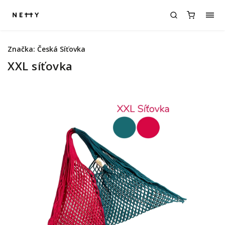
Značka:
Česká Síťovka
XXL síťovka