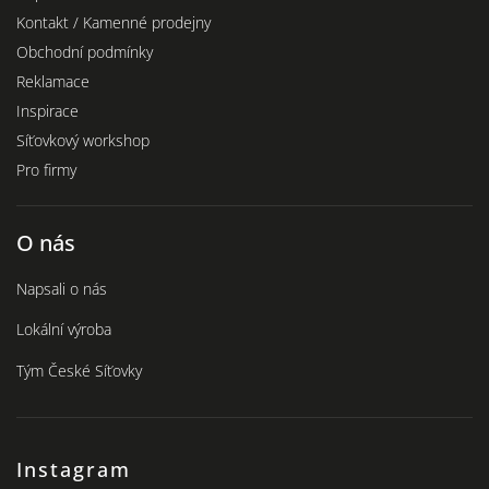
Kontakt / Kamenné prodejny
Obchodní podmínky
Reklamace
Inspirace
Síťovkový workshop
Pro firmy
O nás
Napsali o nás
Lokální výroba
Tým České Síťovky
Instagram