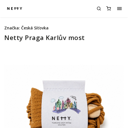
Značka:
Česká Síťovka
Netty Praga Karlův most