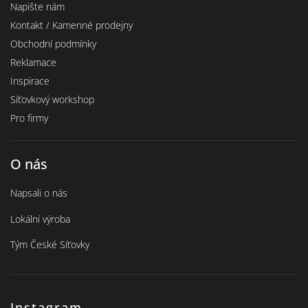
Napište nám
Kontakt / Kamenné prodejny
Obchodní podmínky
Reklamace
Inspirace
Síťovkový workshop
Pro firmy
O nás
Napsali o nás
Lokální výroba
Tým České Síťovky
Instagram