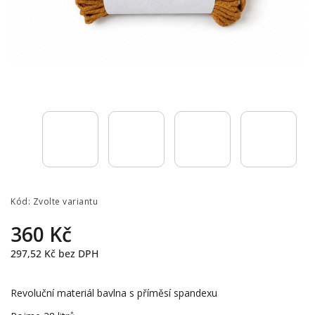
Kód:
Zvolte variantu
360 Kč
297,52 Kč
bez DPH
Revoluční materiál bavlna s příměsí spandexu