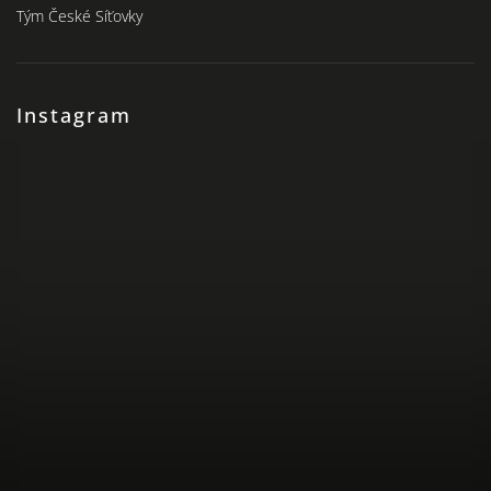
Tým České Síťovky
Instagram