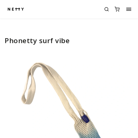
Phonetty surf vibe