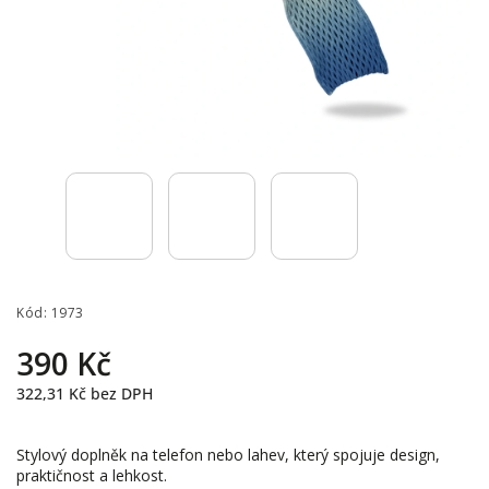
Kód:
1973
390 Kč
322,31 Kč bez DPH
Stylový doplněk na telefon nebo lahev, který spojuje design,
praktičnost a lehkost.