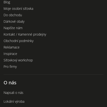
Blog
Moje osobní síťovka
Do obchodu
Dárkové obaly
Napište nám
Kontakt / Kamenné prodejny
Obchodní podmínky
Reklamace
Inspirace
Síťovkový workshop
Pro firmy
O nás
Napsali o nás
Lokální výroba