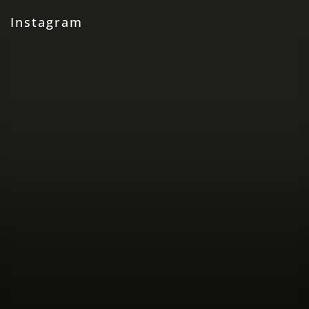
Instagram