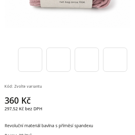
Kód:
Zvolte variantu
360 Kč
297,52 Kč
bez DPH
Revoluční materiál bavlna s příměsí spandexu