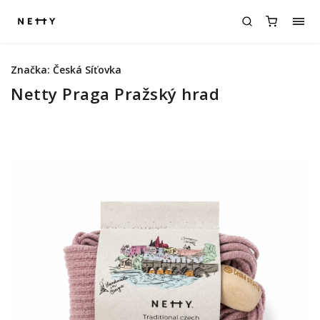
Značka:
Česká Síťovka
Netty Praga Pražský hrad