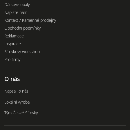
Dárkové obaly
Napište nám
Kontakt / Kamenné prodejny
Obchodní podmínky
Reklamace
Inspirace
Síťovkový workshop
Pro firmy
O nás
Napsali o nás
Lokální výroba
Tým České Síťovky