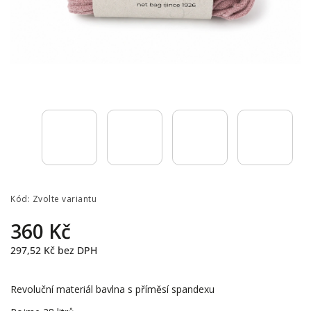
Kód:
Zvolte variantu
360 Kč
297,52 Kč
bez DPH
Revoluční materiál bavlna s příměsí spandexu