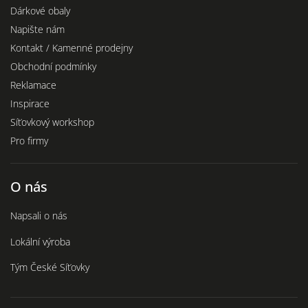
Dárkové obaly
Napište nám
Kontakt / Kamenné prodejny
Obchodní podmínky
Reklamace
Inspirace
Síťovkový workshop
Pro firmy
O nás
Napsali o nás
Lokální výroba
Tým České Síťovky