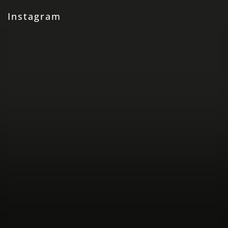
Instagram