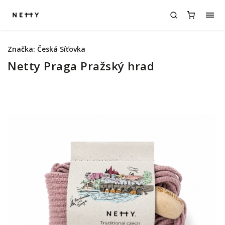
Značka:
Česká Síťovka
Netty Praga Pražský hrad