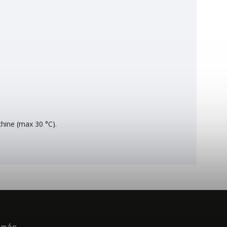
chine (max 30 °C).