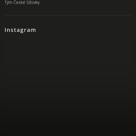
Tým České Síťovky
Instagram