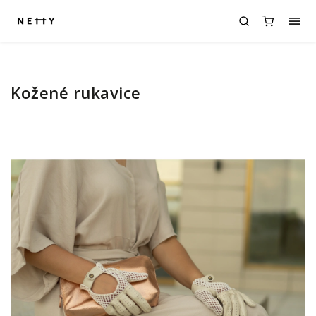
Kožené rukavice