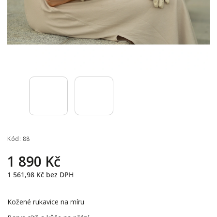
Kód:
88
1 890 Kč
1 561,98 Kč bez DPH
Kožené rukavice na míru