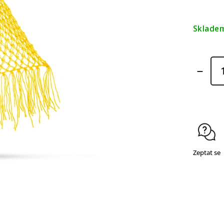
Sklade
Zeptat se