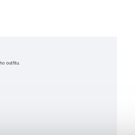
ho outfitu.