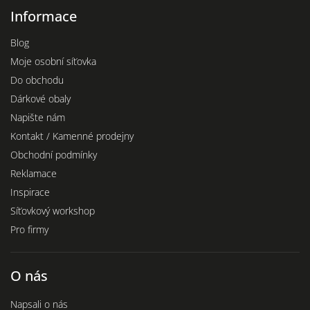
Informace
Blog
Moje osobní síťovka
Do obchodu
Dárkové obaly
Napište nám
Kontakt / Kamenné prodejny
Obchodní podmínky
Reklamace
Inspirace
Síťovkový workshop
Pro firmy
O nás
Napsali o nás