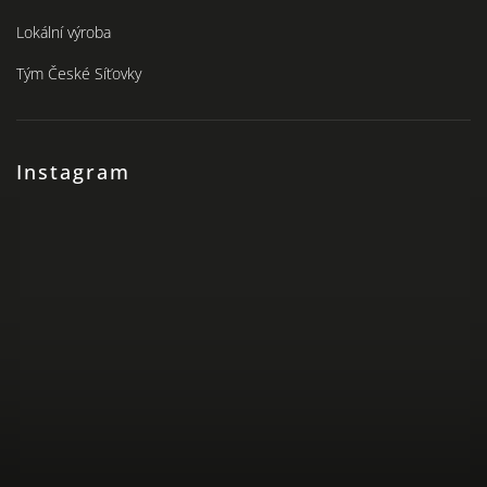
Lokální výroba
Tým České Síťovky
Instagram