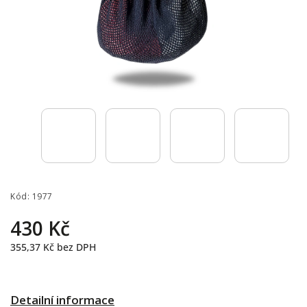
Kód:
1977
430 Kč
355,37 Kč
bez DPH
Detailní informace