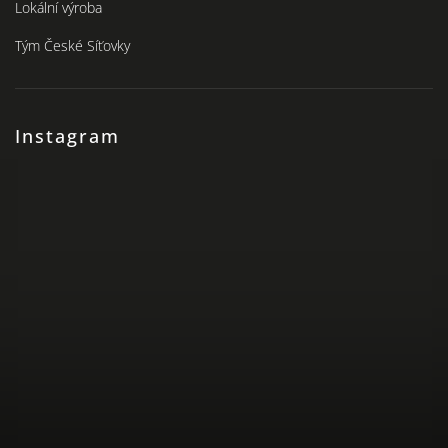
Lokální výroba
Tým České Síťovky
Instagram