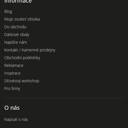
Informace
Blog
Moje osobní síťovka
Do obchodu
Dárkové obaly
Napište nám
Kontakt / Kamenné prodejny
Obchodní podmínky
Reklamace
Inspirace
Síťovkový workshop
Pro firmy
O nás
Napsali o nás