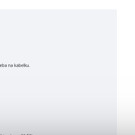
řeba na kabelku.