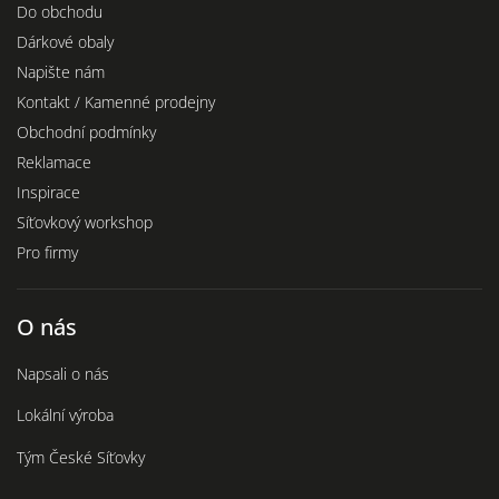
Do obchodu
Dárkové obaly
Napište nám
Kontakt / Kamenné prodejny
Obchodní podmínky
Reklamace
Inspirace
Síťovkový workshop
Pro firmy
O nás
Napsali o nás
Lokální výroba
Tým České Síťovky