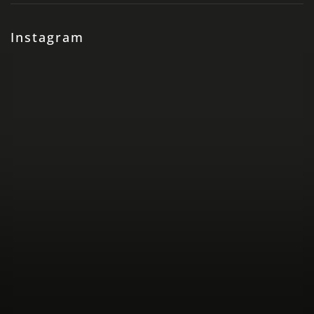
Instagram