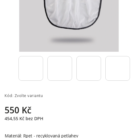
Kód:
Zvolte variantu
550 Kč
454,55 Kč bez DPH
Materiál: Rpet - recyklovaná petlahev